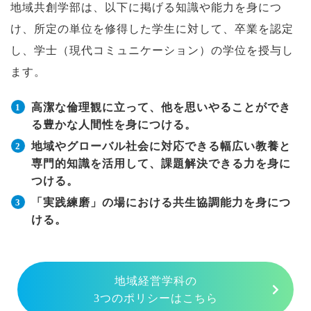
地域共創学部は、以下に掲げる知識や能力を身につ
け、所定の単位を修得した学生に対して、卒業を認定
し、学士（現代コミュニケーション）の学位を授与し
ます。
高潔な倫理観に立って、他を思いやることができ
る豊かな人間性を身につける。
地域やグローバル社会に対応できる幅広い教養と
専門的知識を活用して、課題解決できる力を身に
つける。
「実践練磨」の場における共生協調能力を身につ
ける。
地域経営学科の
3つのポリシーはこちら