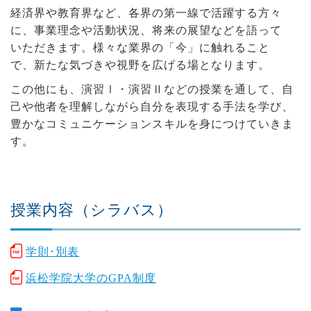
経済界や教育界など、各界の第一線で活躍する方々
に、事業理念や活動状況、将来の展望などを語って
いただきます。様々な業界の「今」に触れること
で、新たな気づきや視野を広げる場となります。
この他にも、演習Ⅰ・演習Ⅱなどの授業を通して、自
己や他者を理解しながら自分を表現する手法を学び、
豊かなコミュニケーションスキルを身につけていきま
す。
授業内容（シラバス）
学則･別表
浜松学院大学のGPA制度