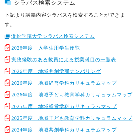
シラバス検索システム
下記より講義内容シラバスを検索することができま
す。
浜松学院大学シラバス検索システム
2026年度 入学生用学生便覧
実務経験のある教員による授業科目の一覧表
2026年度 地域共創学部ナンバリング
2026年度 地域経営学科カリキュラムマップ
2026年度 地域子ども教育学科カリキュラムマップ
2025年度 地域経営学科カリキュラムマップ
2025年度 地域子ども教育学科カリキュラムマップ
2024年度 地域共創学科カリキュラムマップ