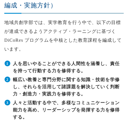
編成・実施方針）
地域共創学部では、実学教育を行う中で、以下の目標
が達成できるようアクティブ・ラーニングに基づく
DiCoRes プログラムを中核とした教育課程を編成して
います。
人を思いやることができる人間性を涵養し、責任
を持って行動する力を修得する。
幅広い教養と専門分野に関する知識・技術を学修
し、それらを活用して諸課題を解決していく判断
力・創造力・実践力を修得する。
人々と活動する中で、多様なコミュニケーション
能力を高め、リーダーシップを発揮する力を修得
する。