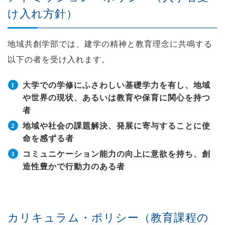
け入れ方針）
地域共創学部では、建学の精神と教育理念に共鳴する
以下の者を受け入れます。
大学での学修にふさわしい基礎学力を有し、地域
や世界の現状、あるいは教育や保育に関心を持つ
者
地域や社会の課題解決、発展に寄与することに使
命を感ずる者
コミュニケーション能力の向上に意欲を持ち、創
造性豊かで行動力のある者
カリキュラム・ポリシー（教育課程の