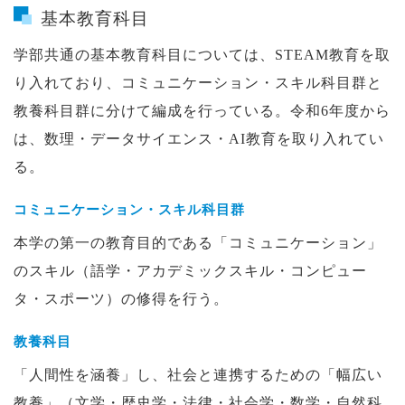
基本教育科目
学部共通の基本教育科目については、STEAM教育を取
り入れており、コミュニケーション・スキル科目群と
教養科目群に分けて編成を行っている。令和6年度から
は、数理・データサイエンス・AI教育を取り入れてい
る。
コミュニケーション・スキル科目群
本学の第一の教育目的である「コミュニケーション」
のスキル（語学・アカデミックスキル・コンピュー
タ・スポーツ）の修得を行う。
教養科目
「人間性を涵養」し、社会と連携するための「幅広い
教養」（文学・歴史学・法律・社会学・数学・自然科