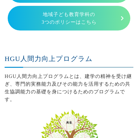
地域子ども教育学科の
3つのポリシーはこちら
HGU人間力向上プログラム
HGU人間力向上プログラムとは、建学の精神を受け継
ぎ、専門的実務能力及びその能力を活用するための共
生協調能力の基礎を身につけるためのプログラムで
す。