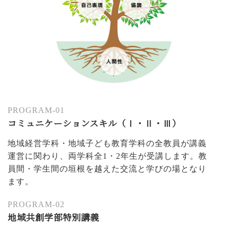
PROGRAM-01
コミュニケーションスキル（Ⅰ・Ⅱ・Ⅲ）
地域経営学科・地域子ども教育学科の全教員が講義
運営に関わり、両学科全1・2年生が受講します。教
員間・学生間の垣根を越えた交流と学びの場となり
ます。
PROGRAM-02
地域共創学部特別講義