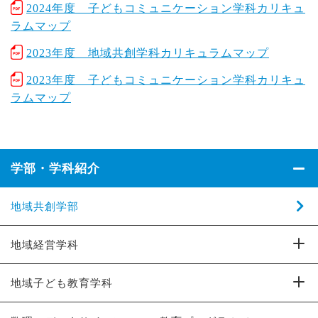
2024年度 子どもコミュニケーション学科カリキュ
ラムマップ
2023年度 地域共創学科カリキュラムマップ
2023年度 子どもコミュニケーション学科カリキュ
ラムマップ
学部・学科紹介
地域共創学部
地域経営学科
地域子ども教育学科