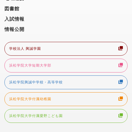
図書館
入試情報
情報公開
学校法人 興誠学園
浜松学院大学短期大学部
浜松学院興誠中学校・高等学校
浜松学院大学付属幼稚園
浜松学院大学付属愛野こども園