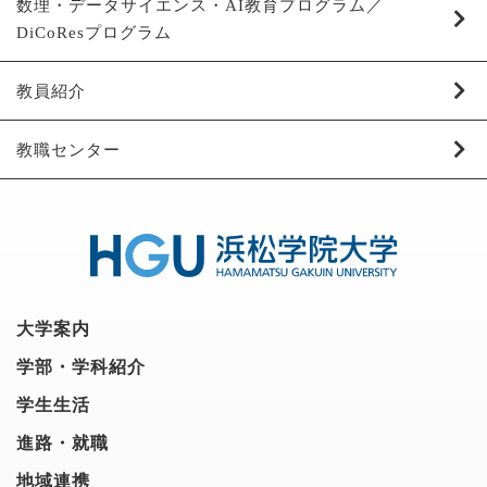
数理・データサイエンス・AI教育プログラム／
DiCoResプログラム
教員紹介
教職センター
大学案内
学部・学科紹介
学生生活
進路・就職
地域連携