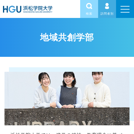
検索
訪問者別
地域共創学部