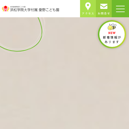
アクセス
お問合せ
NEW
新着情報が
あります