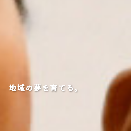
地域の夢を育てる。