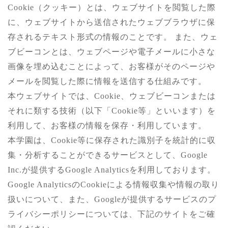
Cookie（クッキー）とは、ウェブサイトを閲覧した際
に、ウェブサイトから送信されたウェブブラウザに保
存されるテキスト形式の情報のことです。 また、ウェ
ブビーコンとは、ウェブページや電子メールに小さな
画像を埋め込むことによって、お客様がそのページや
メールを閲覧した際に情報を送信する仕組みです。
本ウェブサイトでは、Cookie、ウェブビーコンまたは
それに類する技術（以下「Cookie等」といいます）を
利用して、お客様の情報を保存・利用しています。
本学園は、Cookie等に保存された識別子を統計的に収
集・分析することができるサービスとして、Google
Inc.が提供するGoogle Analyticsを利用しております。
Google AnalyticsのCookieによる情報収集や情報の取り
扱いについて、また、Googleが提供するサービスのプ
ライバシーポリシーについては、下記のサイトをご確