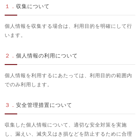
１．
収集について
個人情報を収集する場合は、利用目的を明確にして行
います。
２．
個人情報の利用について
個人情報を利用するにあたっては、利用目的の範囲内
でのみ利用します。
３．
安全管理措置について
収集した個人情報について、適切な安全対策を実施
し、漏えい、滅失又はき損などを防止するために合理