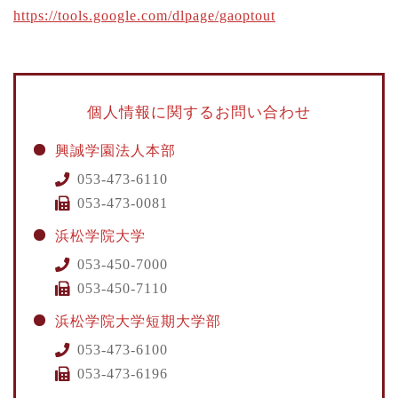
https://tools.google.com/dlpage/gaoptout
個人情報に関するお問い合わせ
興誠学園法人本部
053-473-6110
053-473-0081
浜松学院大学
053-450-7000
053-450-7110
浜松学院大学短期大学部
053-473-6100
053-473-6196