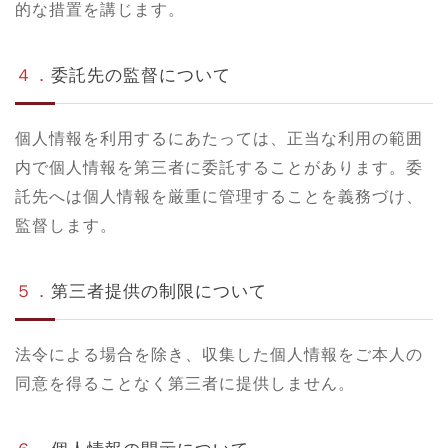
的な措置を講じます。
４．
委託先の監督について
個人情報を利用するにあたっては、正当な利用の範囲
内で個人情報を第三者に委託することがあります。委
託先へは個人情報を厳重に管理することを義務づけ、
監督します。
５．
第三者提供の制限について
法令による場合を除き、収集した個人情報をご本人の
同意を得ることなく第三者に提供しません。