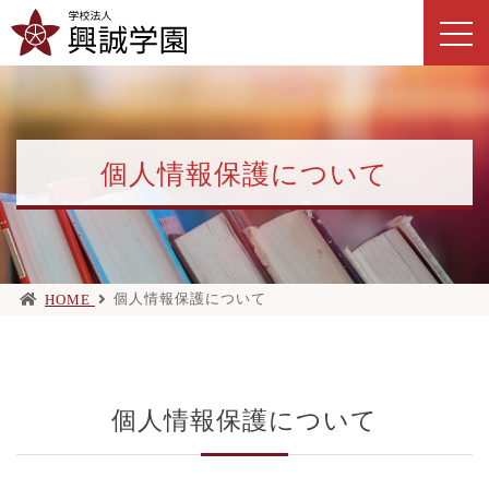
個人情報保護について
個人情報保護について
HOME
個人情報保護について