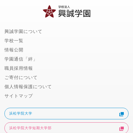
興誠学園について
学校一覧
情報公開
学園通信「絆」
職員採用情報
ご寄付について
個人情報保護について
サイトマップ
浜松学院大学
浜松学院大学短期大学部