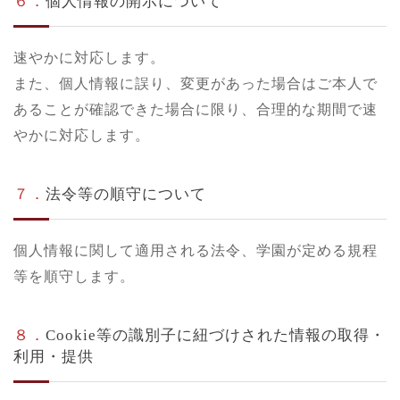
６．
個人情報の開示について
速やかに対応します。
また、個人情報に誤り、変更があった場合はご本人で
あることが確認できた場合に限り、合理的な期間で速
やかに対応します。
７．
法令等の順守について
個人情報に関して適用される法令、学園が定める規程
等を順守します。
８．
Cookie等の識別子に紐づけされた情報の取得・
利用・提供