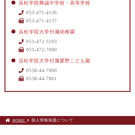
浜松学院興誠中学校・高等学校
053-471-4136
053-471-4137
浜松学院大学付属幼稚園
053-472-5193
053-472-7080
浜松学院大学付属愛野こども園
0538-44-7800
0538-44-7801
個人情報保護について
HOME