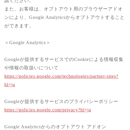
認ください。
また、お客様は、オプトアウト用のブラウザーアドオ
ンにより、Google Analyticsからオプトアウトすること
ができます。
＜Google Analytics＞
Googleが提供するサービスでのCookieによる情報収集
や情報の取扱いについて
https://policies.google.com/technologies/partner-sites?
hl=ja
Googleが提供するサービスのプライバシーポリシー
https://policies.google.com/privacy?hl=ja
Google Analyticsからのオプトアウト アドオン