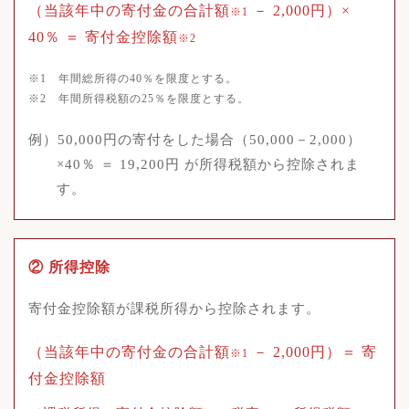
（当該年中の寄付金の合計額
－ 2,000円）×
※1
40％ ＝ 寄付金控除額
※2
※1 年間総所得の40％を限度とする。
※2 年間所得税額の25％を限度とする。
例）50,000円の寄付をした場合（50,000－2,000）
×40％ ＝ 19,200円 が所得税額から控除されま
す。
② 所得控除
寄付金控除額が課税所得から控除されます。
（当該年中の寄付金の合計額
－ 2,000円）＝ 寄
※1
付金控除額