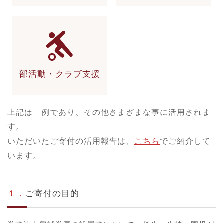
部活動・
クラブ支援
上記は一例であり、その他さまざまな事に活用されま
す。
いただいたご寄付の活用報告は、
こちら
でご紹介して
います。
１．
ご寄付の目的