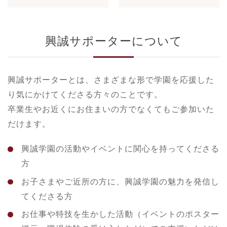
興誠サポーターについて
興誠サポーターとは、さまざまな形で学園を応援した
り気にかけてくださる方々のことです。
卒業生やお近くにお住まいの方でなくてもご参加いた
だけます。
興誠学園の活動やイベントに関心を持ってくださる
方
お子さまやご近所の方に、興誠学園の魅力を発信し
てくださる方
お仕事や特技を生かした活動（イベントのポスター