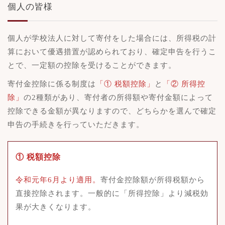
個人の皆様
個人が学校法人に対して寄付をした場合には、所得税の計
算において優遇措置が認められており、確定申告を行うこ
とで、一定額の控除を受けることができます。
寄付金控除に係る制度は
「① 税額控除」
と
「② 所得控
除」
の2種類があり、寄付者の所得額や寄付金額によって
控除できる金額が異なりますので、どちらかを選んで確定
申告の手続きを行っていただきます。
① 税額控除
令和元年6月より適用。
寄付金控除額が所得税額から
直接控除されます。一般的に「所得控除」より減税効
果が大きくなります。