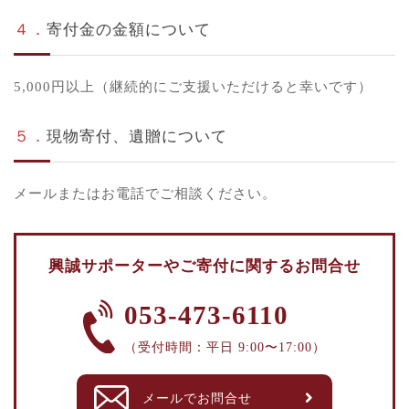
４．
寄付金の金額について
5,000円以上（継続的にご支援いただけると幸いです）
５．
現物寄付、遺贈について
メールまたはお電話でご相談ください。
興誠サポーターや
ご寄付に関するお問合せ
053-473-6110
（受付時間：平日 9:00〜17:00）
メールでお問合せ