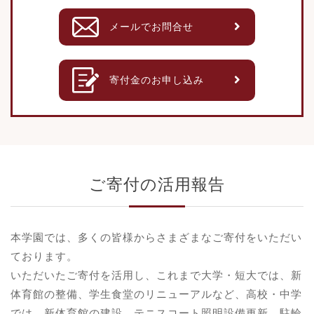
メールでお問合せ
寄付金のお申し込み
ご寄付の活用報告
本学園では、多くの皆様からさまざまなご寄付をいただい
ております。
いただいたご寄付を活用し、これまで大学・短大では、新
体育館の整備、学生食堂のリニューアルなど、高校・中学
では、新体育館の建設、テニスコート照明設備更新、駐輪