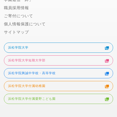
職員採用情報
ご寄付について
個人情報保護について
サイトマップ
浜松学院大学
浜松学院大学短期大学部
浜松学院興誠中学校・高等学校
浜松学院大学付属幼稚園
浜松学院大学付属愛野こども園