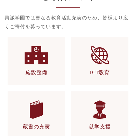
興誠学園では更なる教育活動充実のため、皆様より広
くご寄付を募っています。
施設整備
ICT教育
蔵書の充実
就学支援