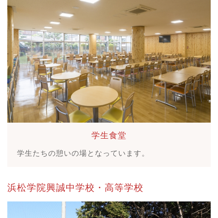
学生食堂
学生たちの憩いの場となっています。
浜松学院興誠中学校・高等学校