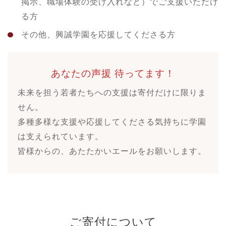
掲示、職場体験の受け入れなど）でご支援いただけ
る方
その他、興誠学園を応援してくださる方
あなたの声援 待ってます！
未来を担う若者たちへの支援は寄付だけに限りま
せん。
多種多様な支援や応援してくださる気持ちに学園
は支えられています。
皆様からの、あたたかいエールをお願いします。
ご寄付について