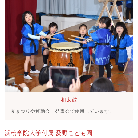
和太鼓
夏まつりや運動会、発表会で使用しています。
浜松学院大学付属
愛野こども園