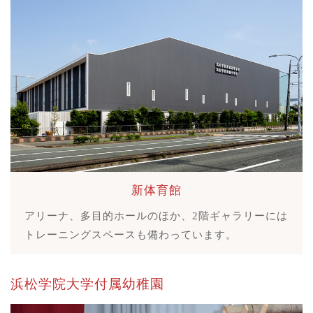
新体育館
アリーナ、多目的ホールのほか、2階ギャラリーには
トレーニングスペースも備わっています。
浜松学院大学付属幼稚園