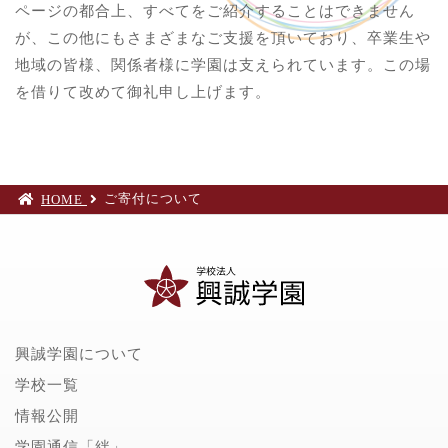
ページの都合上、すべてをご紹介することはできません
が、この他にもさまざまなご支援を頂いており、卒業生や
地域の皆様、関係者様に学園は支えられています。この場
を借りて改めて御礼申し上げます。
ご寄付について
HOME
興誠学園について
学校一覧
情報公開
学園通信「絆」