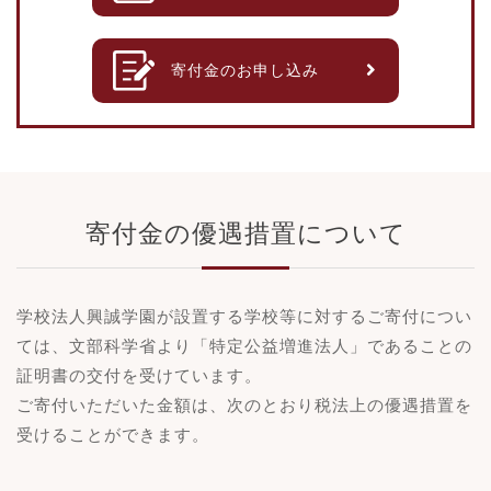
寄付金のお申し込み
寄付金の優遇措置について
学校法人興誠学園が設置する学校等に対するご寄付につい
ては、文部科学省より「特定公益増進法人」であることの
証明書の交付を受けています。
ご寄付いただいた金額は、次のとおり税法上の優遇措置を
受けることができます。