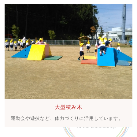
大型積み木
運動会や遊技など、体力づくりに活用しています。