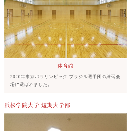
体育館
2020年東京パラリンピック ブラジル選手団の練習会
場に選ばれました。
浜松学院大学
短期大学部