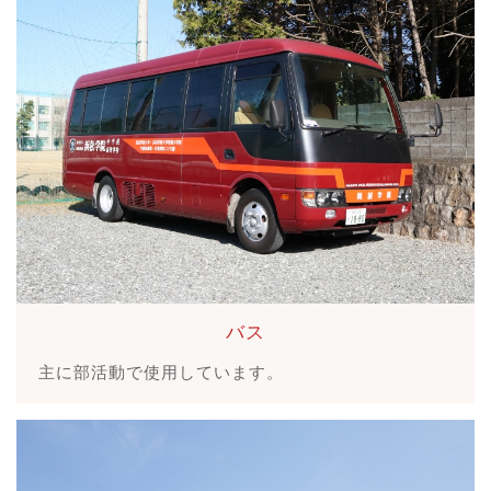
バス
主に部活動で使用しています。