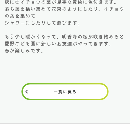
秋にはイチョウの葉が見事な黄色に色付きます。
落ち葉を拾い集めて花束のようにしたり、イチョウ
の葉を集めて
シャワーにしたりして遊びます。
もう少し暖かくなって、明香寺の桜が咲き始めると
愛野こども園に新しいお友達がやってきます。
春が楽しみです。
一覧に戻る