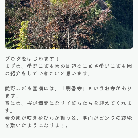
ブログをはじめます！
まずは、愛野こども園の周辺のことや愛野こども園
の紹介をしていきたいと思います。
愛野こども園横には、「明香寺」というお寺があり
ます。
春には、桜が満開になり子どもたちを迎えてくれま
す。
春の風が吹き花びらが舞うと、地面がピンクの絨毯
を敷いたようになります。