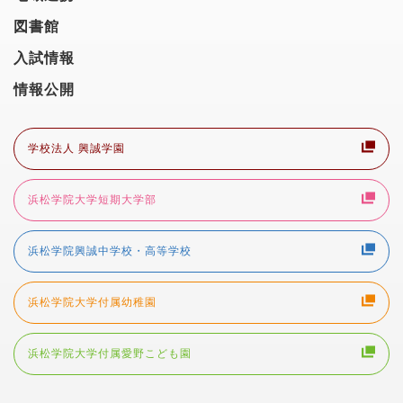
図書館
入試情報
情報公開
学校法人 興誠学園
浜松学院大学短期大学部
浜松学院興誠中学校・高等学校
浜松学院大学付属幼稚園
浜松学院大学付属愛野こども園