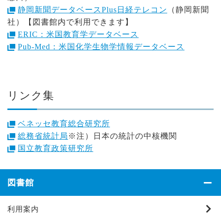
静岡新聞データベースPlus日経テレコン
（静岡新聞
社）
【図書館内で利用できます】
ERIC：米国教育学データベース
Pub-Med：米国化学生物学情報データベース
リンク集
ベネッセ教育総合研究所
総務省統計局
※注）日本の統計の中核機関
国立教育政策研究所
図書館
利用案内