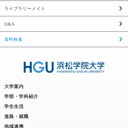
ライブラリーメイト
Q&A
資料検索
大学案内
学部・学科紹介
学生生活
進路・就職
地域連携