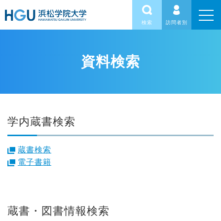
検索
訪問者別
資料検索
学内蔵書検索
蔵書検索
電子書籍
蔵書・図書情報検索