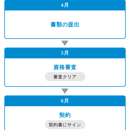
4月
書類の提出
5月
資格審査
審査クリア
6月
契約
契約書にサイン