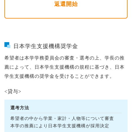
返還開始
日本学生支援機構奨学金
希望者は本学学務委員会の審査・選考の上、学長の推
薦によって、日本学生支援機構の規程に基づき、日本
学生支援機構の奨学金を受けることができます。
<貸与>
選考方法
希望者の中から学業・家計・人物等について審査
本学の推薦により日本学生支援機構が採用決定