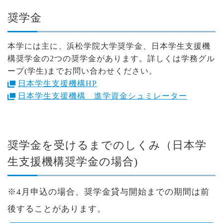
奨学金
本学には主に、浜松学院大学奨学金、日本学生支援機
構奨学金の2つの奨学金があります。詳しくは学務グル
ープ(学生)までお問い合わせください。
日本学生支援機構HP
日本学生支援機構 進学資金シュミレーター
奨学金を受けるまでのしくみ（日本学
生支援機構奨学金の場合)
※4月申込の場合、奨学金貸与開始までの期間は前
後することがあります。