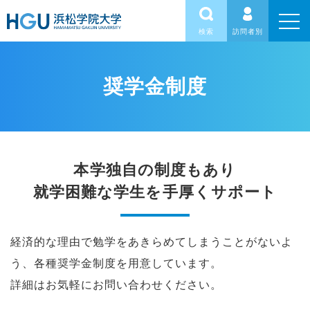
検索
訪問者別
奨学金制度
本学独自の制度もあり
就学困難な学生を手厚くサポート
経済的な理由で勉学をあきらめてしまうことがないよ
う、各種奨学金制度を用意しています。
詳細はお気軽にお問い合わせください。