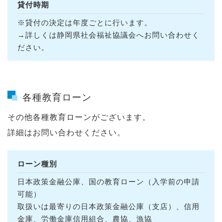
貸付時期
※貸付の決定は年度ごとに行います。
→詳しくは静岡県社会福祉協議会へお問い合わせく
ださい。
各種教育ローン
その他各種教育ローンがございます。
詳細はお問い合わせください。
ローン種別
日本政策金融公庫、国の教育ローン（入学前の申請
可能）
取扱いは最寄りの日本政策金融公庫（支店）、信用
金庫、労働金庫信用組合、農協、漁協