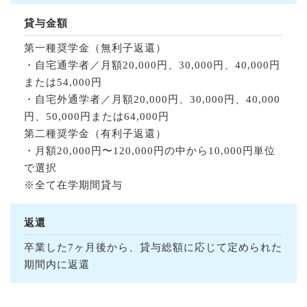
貸与金額
第一種奨学金（無利子返還）
・自宅通学者／月額20,000円、30,000円、40,000円
または54,000円
・自宅外通学者／月額20,000円、30,000円、40,000
円、50,000円または64,000円
第二種奨学金（有利子返還）
・月額20,000円〜120,000円の中から10,000円単位
で選択
※全て在学期間貸与
返還
卒業した7ヶ月後から、貸与総額に応じて定められた
期間内に返還