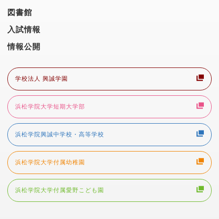
図書館
入試情報
情報公開
学校法人 興誠学園
浜松学院大学短期大学部
浜松学院興誠中学校・高等学校
浜松学院大学付属幼稚園
浜松学院大学付属愛野こども園