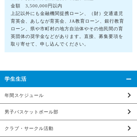
金額 3,500,000円以内
上記以外にも金融機関提携ローン、（財）交通遺児
育英会、あしなが育英会、JA教育ローン、銀行教育
ローン、県や市町村の地方自治体やその他民間の育
英団体の奨学金などがあります。直接、募集要項を
取り寄せて、申し込んでください。
学生生活
年間スケジュール
男子バスケットボール部
クラブ・サークル活動