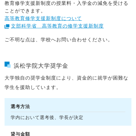
教育修学支援新制度の授業料・入学金の減免を受ける
ことができます。
高等教育修学支援新制度について
文部科学省 高等教育の修学支援新制度
ご不明な点は、学校へお問い合わせください。
浜松学院大学奨学金
大学独自の奨学金制度により、資金的に就学が困難な
学生を援助しています。
選考方法
学内において選考後、学長が決定
貸与金額