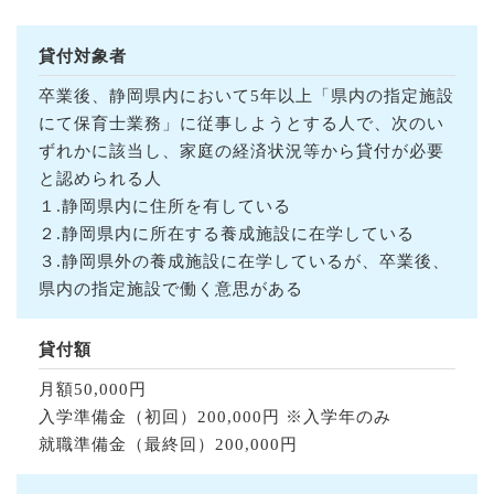
貸付対象者
卒業後、静岡県内において5年以上「県内の指定施設
にて保育士業務」に従事しようとする人で、次のい
ずれかに該当し、家庭の経済状況等から貸付が必要
と認められる人
１.静岡県内に住所を有している
２.静岡県内に所在する養成施設に在学している
３.静岡県外の養成施設に在学しているが、卒業後、
県内の指定施設で働く意思がある
貸付額
月額50,000円
入学準備金（初回）200,000円 ※入学年のみ
就職準備金（最終回）200,000円