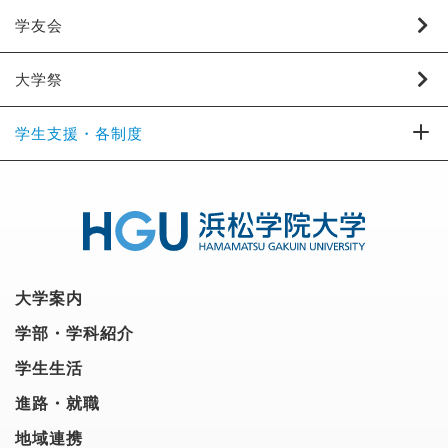
学友会
大学祭
学生支援・各制度
大学案内
学部・学科紹介
学生生活
進路・就職
地域連携