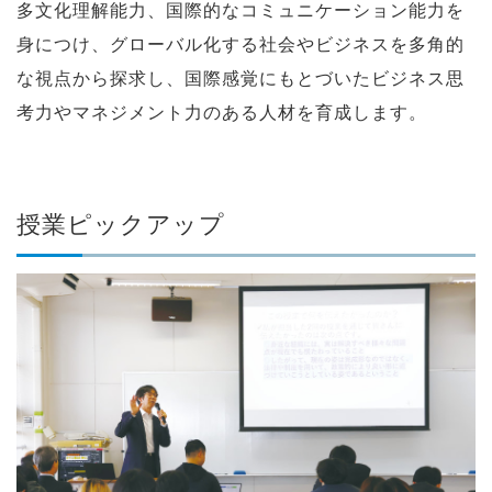
多文化理解能力、国際的なコミュニケーション能力を
身につけ、
グローバル化する社会やビジネスを多角的
な視点から探求し、
国際感覚にもとづいたビジネス思
考力やマネジメント力のある人材を育成します。
授業ピックアップ