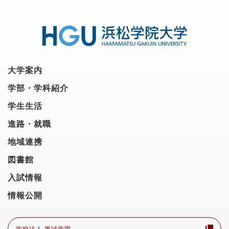
大学案内
学部・学科紹介
学生生活
進路・就職
地域連携
図書館
入試情報
情報公開
学校法人 興誠学園