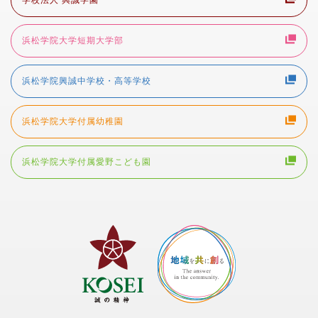
浜松学院大学短期大学部
浜松学院興誠中学校・高等学校
浜松学院大学付属幼稚園
浜松学院大学付属愛野こども園