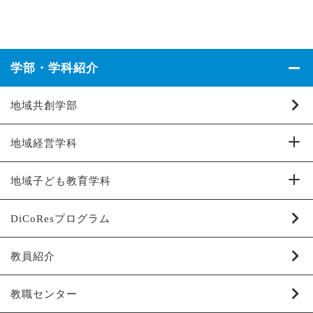
学部・学科紹介
地域共創学部
地域経営学科
地域子ども教育学科
DiCoResプログラム
教員紹介
教職センター