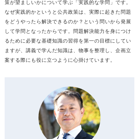
策が望ましいかについて学ぶ「実践的な学問」です。
なぜ実践的かというと公共政策は、実際に起きた問題
をどうやったら解決できるのか？という問いから発展
して学問となったからです。問題解決能力を身につけ
るために必要な基礎知識の習得を第一の目標にしてい
ますが、講義で学んだ知識は、物事を整理し、企画立
案する際にも役に立つように心掛けています。