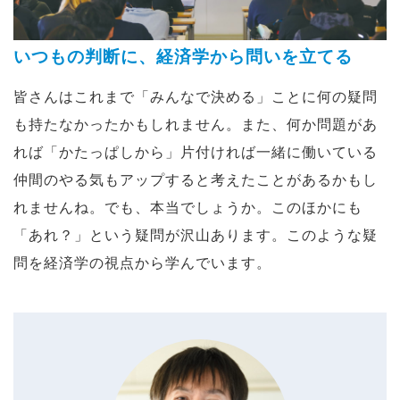
いつもの判断に、経済学から問いを立てる
皆さんはこれまで「みんなで決める」ことに何の疑問
も持たなかったかもしれません。また、何か問題があ
れば「かたっぱしから」片付ければ一緒に働いている
仲間のやる気もアップすると考えたことがあるかもし
れませんね。でも、本当でしょうか。このほかにも
「あれ？」という疑問が沢山あります。このような疑
問を経済学の視点から学んでいます。