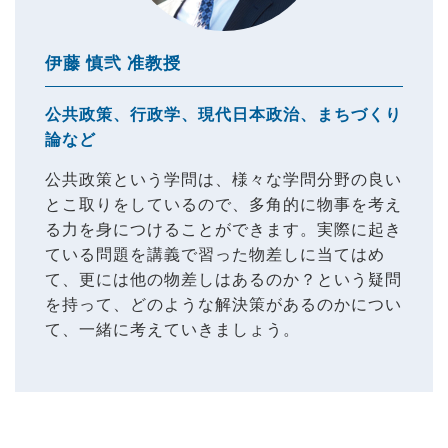
伊藤 慎弐 准教授
公共政策、行政学、現代日本政治、まちづくり
論など
公共政策という学問は、様々な学問分野の良い
とこ取りをしているので、多角的に物事を考え
る力を身につけることができます。実際に起き
ている問題を講義で習った物差しに当てはめ
て、更には他の物差しはあるのか？という疑問
を持って、どのような解決策があるのかについ
て、一緒に考えていきましょう。