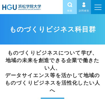
検索
訪問者別
ものづくりビジネス科目群
ものづくりビジネスについて学び、
地域の未来を創造できる企業で働きた
い人、
データサイエンス等を活かして
地域の
ものづくりビジネスを活性化したい人
へ