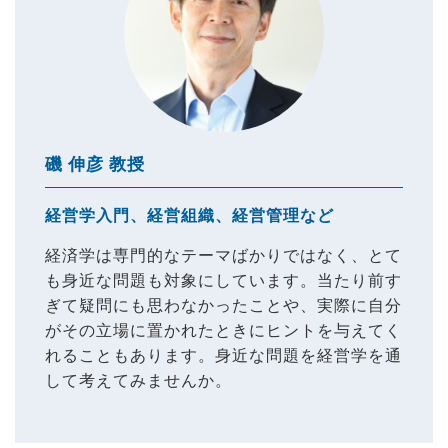
磯 伸彦 教授
経営学入門、経営組織、経営管理など
経済学は専門的なテーマばかりではなく、とて
も身近な問題も対象にしています。当たり前す
ぎて疑問にも思わなかったことや、実際に自分
がその立場に置かれたときにヒントを与えてく
れることもあります。身近な問題を経営学を通
して考えてみませんか。