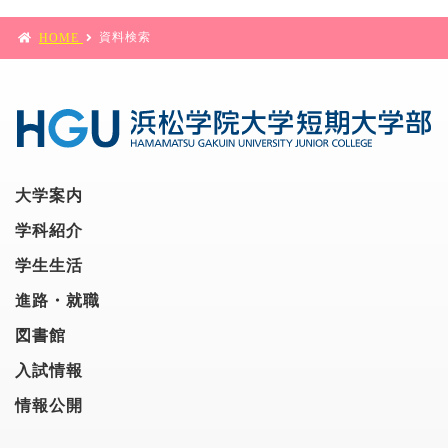
資料検索
HOME
大学案内
学科紹介
学生生活
進路・就職
図書館
入試情報
情報公開