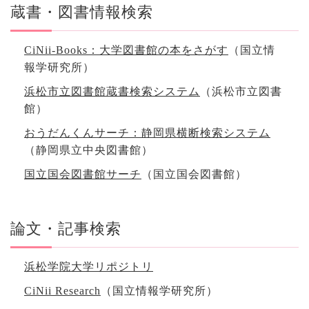
蔵書・図書情報検索
CiNii-Books：大学図書館の本をさがす
（国立情
報学研究所）
浜松市立図書館蔵書検索システム
（浜松市立図書
館）
おうだんくんサーチ：静岡県横断検索システム
（静岡県立中央図書館）
国立国会図書館サーチ
（国立国会図書館）
論文・記事検索
浜松学院大学リポジトリ
CiNii Research
（国立情報学研究所）