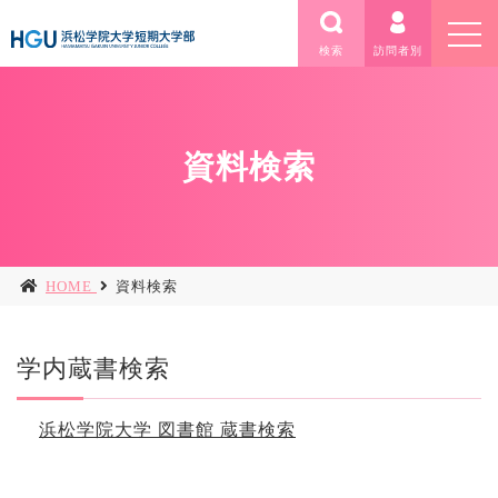
検索
訪問者別
資料検索
HOME
資料検索
学内蔵書検索
浜松学院大学 図書館 蔵書検索