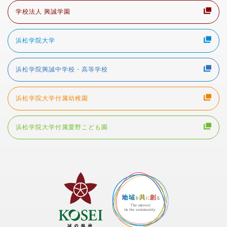
学校法人 興誠学園
浜松学院大学
浜松学院興誠中学校・高等学校
浜松学院大学付属幼稚園
浜松学院大学付属愛野こども園