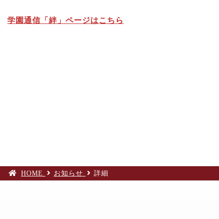
学園通信「絆」ページはこちら
HOME
お知らせ
詳細