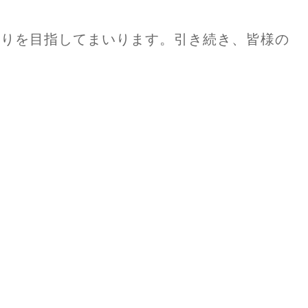
くりを目指してまいります。引き続き、皆様の