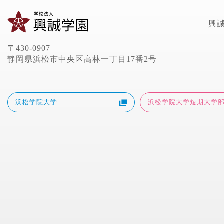
興
〒430-0907
静岡県浜松市中央区高林一丁目17番2号
浜松学院大学
浜松学院大学短期大学