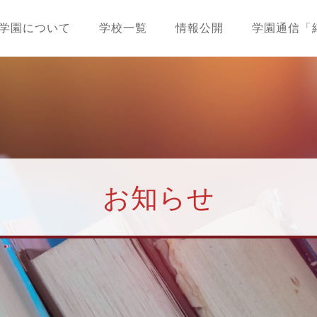
学園について
学校一覧
情報公開
学園通信「
お知らせ