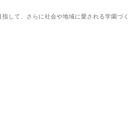
目指して、さらに社会や地域に愛される学園づ