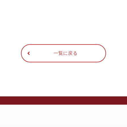
一覧に戻る