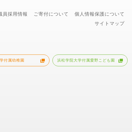
職員採用情報
ご寄付について
個人情報保護について
サイトマップ
学付属幼稚園
浜松学院大学付属愛野こども園