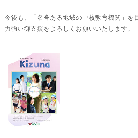
今後も、「名誉ある地域の中核教育機関」を
力強い御支援をよろしくお願いいたします。