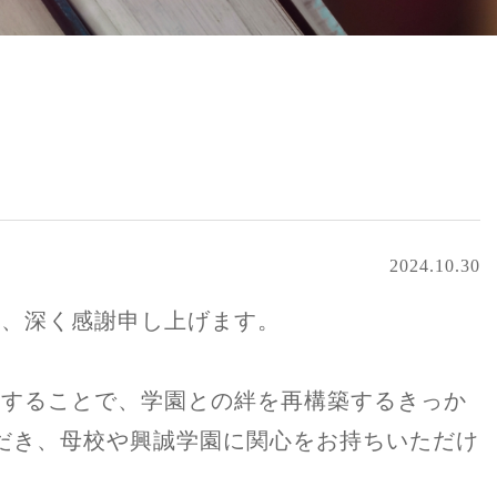
2024.10.30
り、深く感謝申し上げます。
えすることで、学園との絆を再構築するきっか
だき、母校や興誠学園に関心をお持ちいただけ