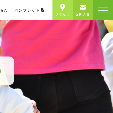
Q&A
パンフレット
アクセス
お問合せ
）