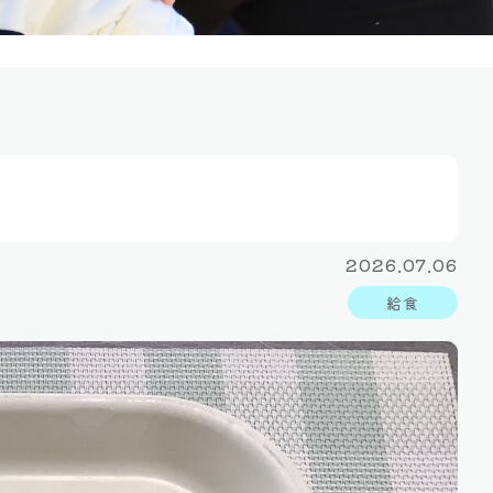
2026.07.06
給食