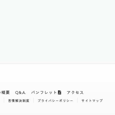
の概要
Q&A
パンフレット
アクセス
苦情解決制度
プライバシーポリシー
サイトマップ