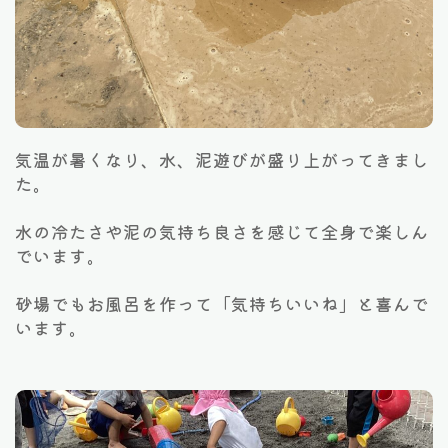
気温が暑くなり、水、泥遊びが盛り上がってきまし
た。
水の冷たさや泥の気持ち良さを感じて全身で楽しん
でいます。
砂場でもお風呂を作って「気持ちいいね」と喜んで
います。