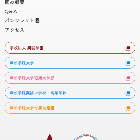
園の概要
Q&A
パンフレット
アクセス
学校法人 興誠学園
浜松学院大学
浜松学院大学短期大学部
浜松学院興誠中学校・高等学校
浜松学院大学付属幼稚園